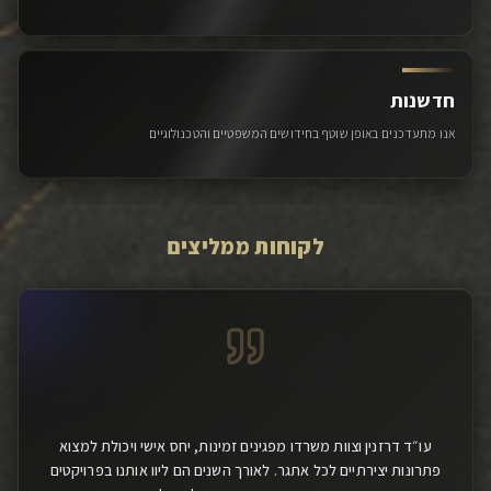
חדשנות
אנו מתעדכנים באופן שוטף בחידושים המשפטיים והטכנולוגיים
לקוחות ממליצים
עו״ד דרזנין וצוות משרדו מפגינים זמינות, יחס אישי ויכולת למצוא
פתרונות יצירתיים לכל אתגר. לאורך השנים הם ליוו אותנו בפרויקטים