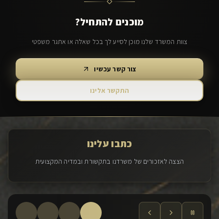
מוכנים להתחיל?
צוות המשרד שלנו מוכן לסייע לך בכל שאלה או אתגר משפטי
צור קשר עכשיו
התקשר אלינו
כתבו עלינו
הצצה לאזכורים של משרדנו בתקשורת ובמדיה המקצועית