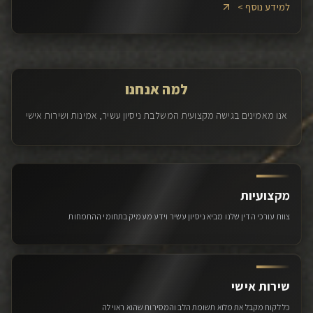
למידע נוסף >
למה אנחנו
אנו מאמינים בגישה מקצועית המשלבת ניסיון עשיר, אמינות ושירות אישי
מקצועיות
צוות עורכי הדין שלנו מביא ניסיון עשיר וידע מעמיק בתחומי ההתמחות
שירות אישי
כל לקוח מקבל את מלוא תשומת הלב והמסירות שהוא ראוי לה