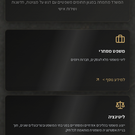
המשרד מתמחה במגוון תחומים משפטיים עם דגש על מצוינות, חדשנות
ושירות אישי
משפט מסחרי
ליווי משפטי מלא לעסקים, חברות ויזמים
למידע נוסף >
ליטיגציה
ייצוג משפטי בהליכים אזרחיים ומסחריים בפני בתי המשפט ובטריבונלים שונים, תוך
בניית אסטרטגיה משפטית מותאמת לכל תיק.