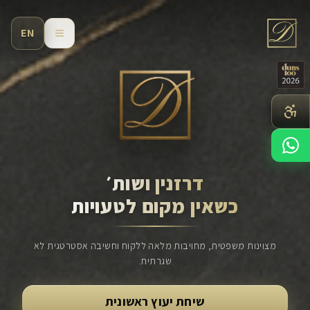
לג לתוכן הראשי
EN
דרזנין ושות׳
כשאין מקום לטעויות
מצוינות משפטית, מחויבות מלאה ללקוח וחשיבה אסטרטגית לא
שגרתית.
שיחת יעוץ ראשונית