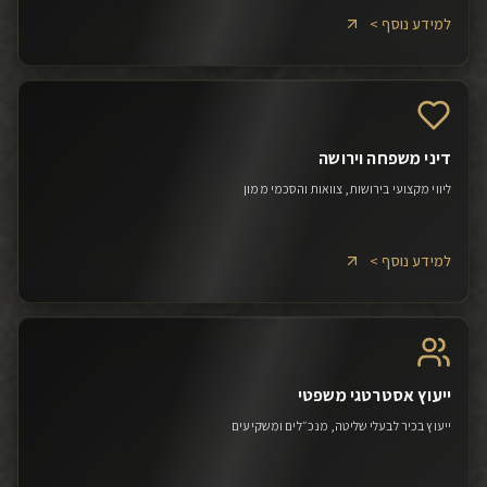
למידע נוסף >
דיני משפחה וירושה
ליווי מקצועי בירושות, צוואות והסכמי ממון
למידע נוסף >
ייעוץ אסטרטגי משפטי
ייעוץ בכיר לבעלי שליטה, מנכ״לים ומשקיעים